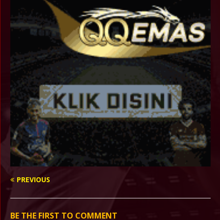
PREVIOUS
BE THE FIRST TO COMMENT