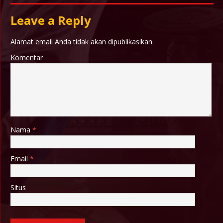
Leave a Reply
Alamat email Anda tidak akan dipublikasikan.
Komentar
Nama
*
Email
*
Situs