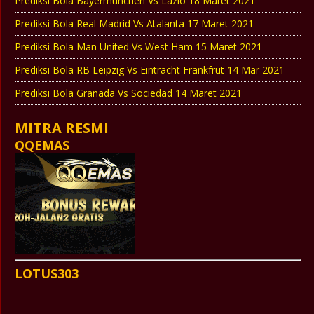
Prediksi Bola Bayermunchen Vs Lazio 18 Maret 2021
Prediksi Bola Real Madrid Vs Atalanta 17 Maret 2021
Prediksi Bola Man United Vs West Ham 15 Maret 2021
Prediksi Bola RB Leipzig Vs Eintracht Frankfrut 14 Mar 2021
Prediksi Bola Granada Vs Sociedad 14 Maret 2021
MITRA RESMI
QQEMAS
LOTUS303