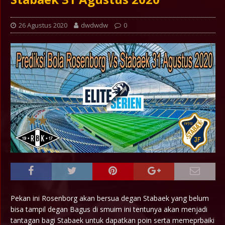
26 Agustus 2020
dwdwdw
0
Pekan ini Rosenborg akan bersua degan Stabaek yang belum
bisa tampil degan Bagus di smuim ini tentunya akan menjadi
tantagan bagi Stabaek untuk dapatkan poin serta memeprbaiki