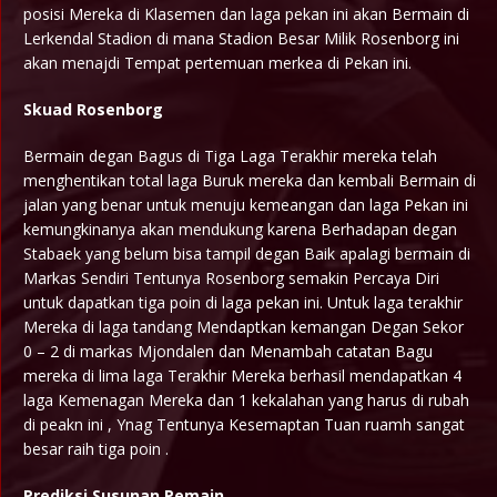
posisi Mereka di Klasemen dan laga pekan ini akan Bermain di
Lerkendal Stadion di mana Stadion Besar Milik Rosenborg ini
akan menajdi Tempat pertemuan merkea di Pekan ini.
Skuad Rosenborg
Bermain degan Bagus di Tiga Laga Terakhir mereka telah
menghentikan total laga Buruk mereka dan kembali Bermain di
jalan yang benar untuk menuju kemeangan dan laga Pekan ini
kemungkinanya akan mendukung karena Berhadapan degan
Stabaek yang belum bisa tampil degan Baik apalagi bermain di
Markas Sendiri Tentunya Rosenborg semakin Percaya Diri
untuk dapatkan tiga poin di laga pekan ini. Untuk laga terakhir
Mereka di laga tandang Mendaptkan kemangan Degan Sekor
0 – 2 di markas Mjondalen dan Menambah catatan Bagu
mereka di lima laga Terakhir Mereka berhasil mendapatkan 4
laga Kemenagan Mereka dan 1 kekalahan yang harus di rubah
di peakn ini , Ynag Tentunya Kesemaptan Tuan ruamh sangat
besar raih tiga poin .
Prediksi Susunan Pemain