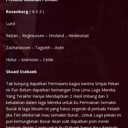
Rosenborg
( 4-3-3 )
Lund
Reitan – Reginiussen – Hovland – Hedenstad
Zachariassen – Tagseth – Asen
Holse – Islamovic – Ceide
Skuad Stabaek
Tak kunjung dapatkan Permaiann bagus karena Smpai Pekan
nii Pun Belum dapatkan Kemangan Dna Lima Laga Mereka
Yang Terakhir Hanya Mendaptkan 2 Hasil imbang dan 3
kekalahan dalam laga Mereka untuk itu Permainan Semakin
Buruk di laga Musim nii yang harus segerah di perbaiki Pelatih
jika Tim Merka tak mau semakin Buruk , Untuk Laga pekain ini
pun kemungkinan Besar Akan sulit dapatkan poin meski
bermain degan 1 poin untuk itu Stabaek hanya Bisa Bermain