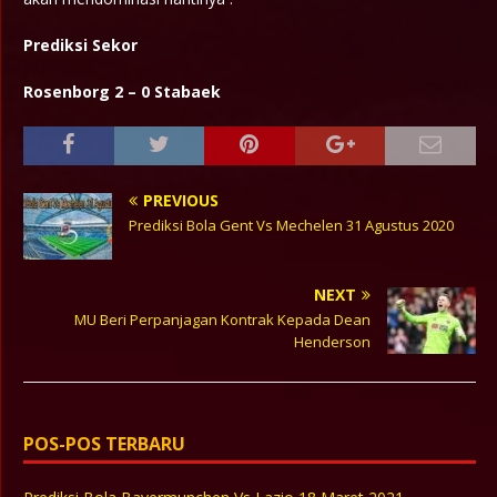
Prediksi Sekor
Rosenborg 2 – 0 Stabaek
PREVIOUS
Prediksi Bola Gent Vs Mechelen 31 Agustus 2020
NEXT
MU Beri Perpanjagan Kontrak Kepada Dean
Henderson
POS-POS TERBARU