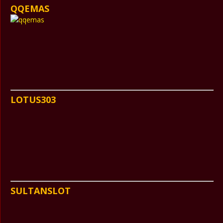
QQEMAS
LOTUS303
SULTANSLOT