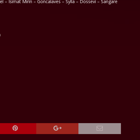
l – Isimat Mirin – Goncalaves – Sylla – Dossevi – Sangare
)
)