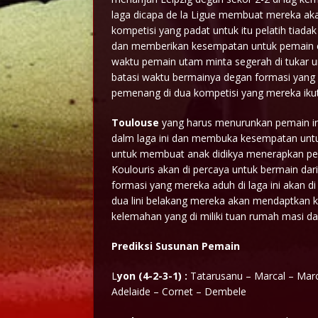
laga dicapa de la Ligue membuat mereka ak
kompetisi yang padat untuk itu pelatih tiad
dan memberikan kesempatan untuk pemain ca
waktu pemain utam minta segerah di tukar un
batasi waktu bermainya degan formasi yang
pemenang di dua kompetisi yang mereka ikut
Toulouse
yang harus menurunkan pemain int
dalm laga ini dan membuka kesempatan untu
untuk membuat anak didikya menerapkan per
Koulouris akan di percaya untuk bermain d
formasi yang mereka aduh di laga ini akan di
dua lini belakang mereka akan mendaptkan
kelemahan yang di miliki tuan rumah masi 
Prediksi Susunan Pemain
L
yon (4-2-3-1) :
Tatarusanu – Marcal – Marc
Adelaide – Cornet – Dembele