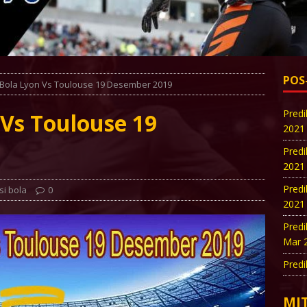
POS
 Bola Lyon Vs Toulouse 19 Desember 2019
Predi
 Vs Toulouse 19
2021
Predi
2021
Pred
si bola
0
2021
Predi
Mar 
Predi
MI