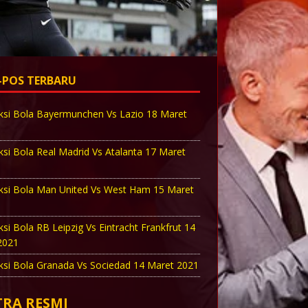
-POS TERBARU
ksi Bola Bayermunchen Vs Lazio 18 Maret
ksi Bola Real Madrid Vs Atalanta 17 Maret
iksi Bola Man United Vs West Ham 15 Maret
ksi Bola RB Leipzig Vs Eintracht Frankfrut 14
2021
ksi Bola Granada Vs Sociedad 14 Maret 2021
TRA RESMI