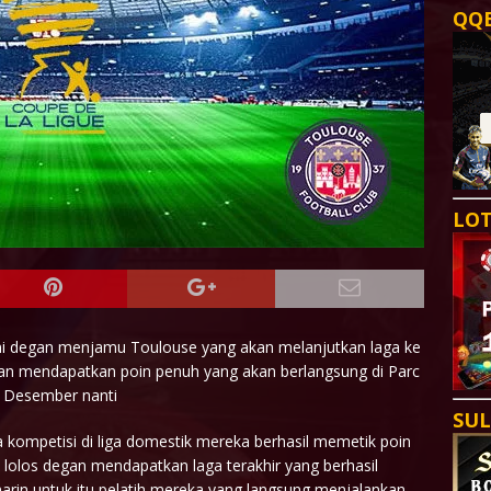
QQ
LOT
ini degan menjamu Toulouse yang akan melanjutkan laga ke
gan mendapatkan poin penuh yang akan berlangsung di Parc
9 Desember nanti
SU
a kompetisi di liga domestik mereka berhasil memetik poin
lolos degan mendapatkan laga terakhir yang berhasil
arin untuk itu pelatih mereka yang langsung menjalankan