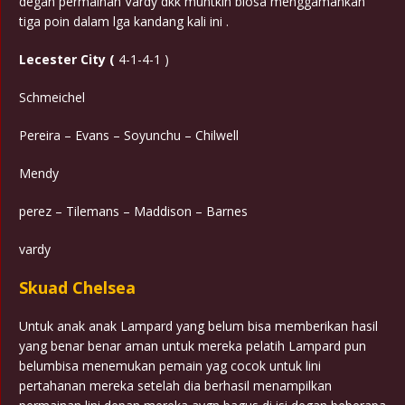
degan permainan Vardy dkk muntkin biosa menggamankan
tiga poin dalam lga kandang kali ini .
Lecester City (
4-1-4-1 )
Schmeichel
Pereira – Evans – Soyunchu – Chilwell
Mendy
perez – Tilemans – Maddison – Barnes
vardy
Skuad Chelsea
Untuk anak anak Lampard yang belum bisa memberikan hasil
yang benar benar aman untuk mereka pelatih Lampard pun
belumbisa menemukan pemain yag cocok untuk lini
pertahanan mereka setelah dia berhasil menampilkan