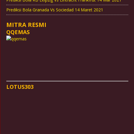
Prediksi Bola Granada Vs Sociedad 14 Maret 2021
MITRA RESMI
QQEMAS
LOTUS303