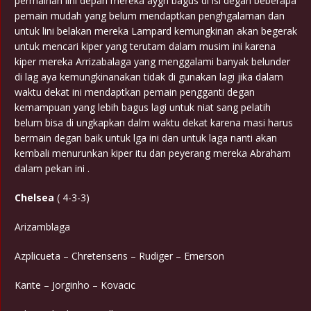
permainan lini depan mereka aygn bagus di isi degan beberapa
pemain mudah yang belum mendaptkan penghgalaman dan
untuk lini belakan mereka Lampard kemungkinan akan begerak
untuk mencari kiper yang terutam dalam musim ini karena
kiper mereka Arrizabalaga yang menggalami banyak belunder
di lag aya kemungkinanakan tidak di gunakan lagi jika dalam
waktu dekat ini mendaptkan pemain pengganti degan
kemampuan yang lebih bagus lagi untuk niat sang pelatih
belum bisa di ungkapkan dalm waktu dekat karena masi harus
bermain degan baik untuk lga ini dan untuk laga nanti akan
kembali menurunkan kiper itu dan peyerang mereka Abraham
dalam pekan ini .
Chelsea
( 4-3-3)
Arizamblaga
Azplicueta – Chretensens – Rudiger – Emerson
Kante – Jorginho – Kovacic