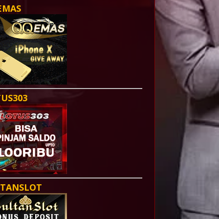
EMAS
US303
LTANSLOT