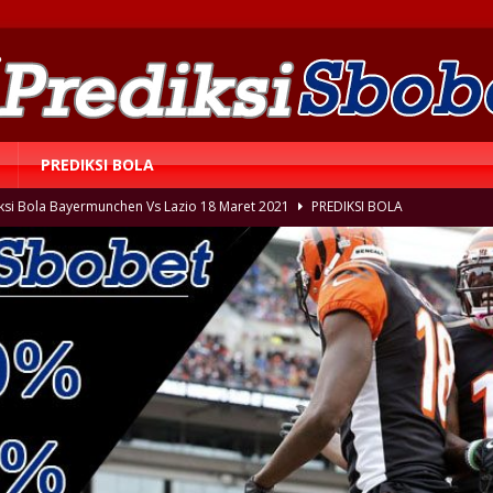
PREDIKSI BOLA
ksi Bola Bayermunchen Vs Lazio 18 Maret 2021
PREDIKSI BOLA
ksi Bola Real Madrid Vs Atalanta 17 Maret 2021
PREDIKSI BOLA
ksi Bola Man United Vs West Ham 15 Maret 2021
PREDIKSI BOLA
ksi Bola RB Leipzig Vs Eintracht Frankfrut 14 Mar 2021
si Bola Granada Vs Sociedad 14 Maret 2021
PREDIKSI BOLA