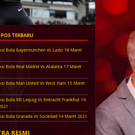
-POS TERBARU
ksi Bola Bayermunchen Vs Lazio 18 Maret
ksi Bola Real Madrid Vs Atalanta 17 Maret
iksi Bola Man United Vs West Ham 15 Maret
ksi Bola RB Leipzig Vs Eintracht Frankfrut 14
2021
ksi Bola Granada Vs Sociedad 14 Maret 2021
TRA RESMI