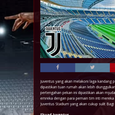
Juventus yang akan melakoni laga kandang p
dipastikan tuan rumah akan lebih diunggul
pertengahan pekan ini dipastikan akan mjuda
emreka dengan para pemain tim inti mereka .
Juventus Stadium yang akan cukup sulit Bagi 
Skuad Juventus