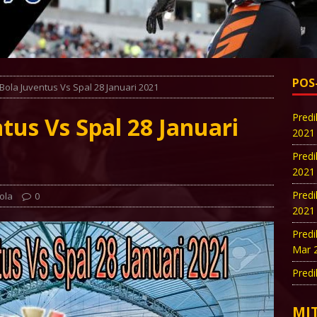
POS
 Bola Juventus Vs Spal 28 Januari 2021
Predi
ntus Vs Spal 28 Januari
2021
Predi
2021
Pred
ola
0
2021
Predi
Mar 
Predi
MI