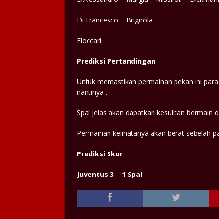
Di Francesco – Brignola
Floccari
Prediksi Pertandingan
Untuk memastikan permainan pekan ini para 
nantinya .
Spal jelas akan dapatkan kesulitan bermain d
Permainan kelihatanya akan berat sebelah p
Prediksi Skor
Juventus 3 – 1 Spal