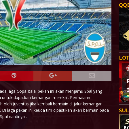
QQ
LOT
ada laga Copa Italai pekan ini akan menjamu Spal yang
kan untuk dapatkan kemangan mereka . Permaiann
h oleh Juventus jika kembali bermain di jalur kemangan
SU
 Di laga pekan ini keuda tim dipastikan akan bermain pada
Spal nantinya .