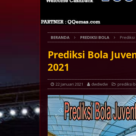
BERANDA
PREDIKSI BOLA
Prediksi
Prediksi Bola Juve
2021
22 Januari 2021
dwdwdw
prediksi b