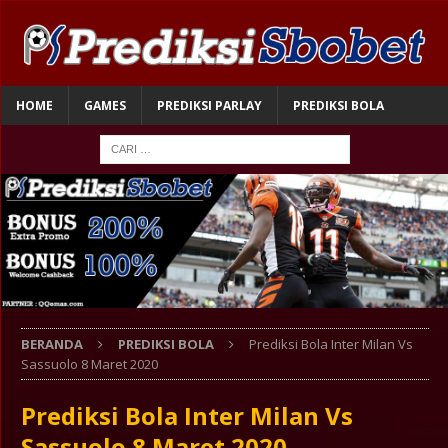
HOME
GAMES
PREDIKSI PARLAY
PREDIKSI BOLA
BERANDA
PREDIKSI BOLA
Prediksi Bola Inter Milan Vs
Sassuolo 8 Maret 2020
Prediksi Bola Inter Milan Vs
Sassuolo 8 Maret 2020