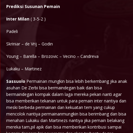
Prediksi Susunan Pemain
Inter Milan
( 3-5-2 )
Padeli
Skriniar – de Vrij – Godin
Young – Barella – Brozovic – Vecino – Candreva
Lukaku – Martinez
Sassuolo
Permainan mungkin bisa lebih berkembang jika anak
asuhan De Zerbi bisa bermaindegan baik dan bisa
bermaindegan kompak dalam laga mereka pekan nanti agar
bisa memberikan tekanan untuk para pemain inter nantiya dan
meski berbeda permainan dan kekuatan tem yang cukup
mencolok nantiya permainanmungkin bisa berimbang dan bisa
menahan Lukaku dan Martinezs nantiya jika pemain belakang
mereka tam,pil apik dan bisa memberikan kontribusi sampai