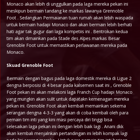
Monaco akan lebih di unggulkan pada laga mereka pekan ini
meskipun bermain tandang ke markas lawanya Grennoble
Foot . Sedangkan Permaianan tuan rumah akan lebih waspada
untuk bermain hadapi Monaco dan akan bermain lebih berhati
hati agar tak gugur dari laga kompetiis ini . Bentrokan kedua
tim akan dimainkan pada Stade des Alpes markas Besar
Grenoble Foot untuk memastikan perlawanan mereka pada
Monaco.
Skuad Grenoble Foot
Bermain dengan bagus pada laga domestik mereka di Ligue 2
dengna berposisi di 4 besar pada kalsemen saat ini , Grenoble
Foot pekan ini akan melakoni laga Franch Cup hadapi Monaco
yang mungkin akan sulit untuk dapatakn kemenagan mereka
pekan ini. Grenoble Foot akan kembali memainkan sekema
serangan dengna 4-3-3 yang akan di coba kembali oleh para
pemain tim inti yang kini masi percaya diri tinggi bisa
selesaikan laga pekan ini dengan lebih baik lagi . Anani dkk
akan kembali menjalnkan pertandingan ini lebih kompak lagi