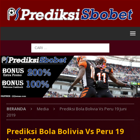
BERANDA
Media
Prediksi Bola Bolivia Vs Peru 19 Juni
2019
Prediksi Bola Bolivia Vs Peru 19