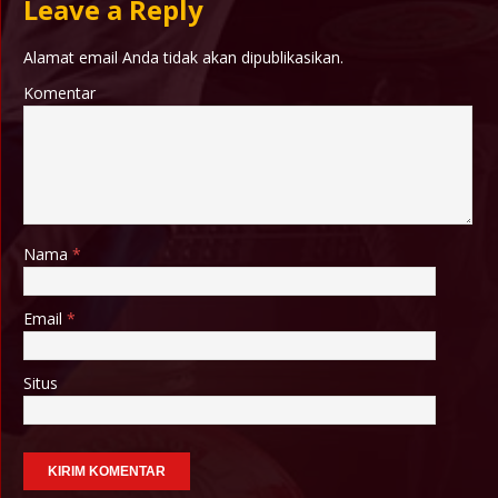
Leave a Reply
Alamat email Anda tidak akan dipublikasikan.
Komentar
Nama
*
Email
*
Situs