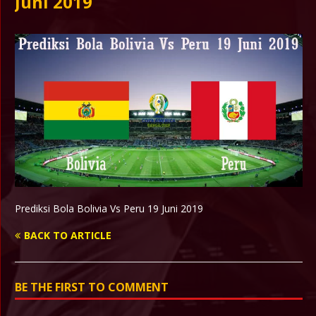
Juni 2019
Prediksi Bola Bolivia Vs Peru 19 Juni 2019
BACK TO ARTICLE
BE THE FIRST TO COMMENT