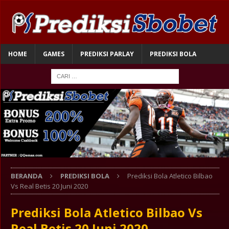
HOME
GAMES
PREDIKSI PARLAY
PREDIKSI BOLA
BERANDA
PREDIKSI BOLA
Prediksi Bola Atletico Bilbao
Vs Real Betis 20 Juni 2020
Prediksi Bola Atletico Bilbao Vs
Real Betis 20 Juni 2020