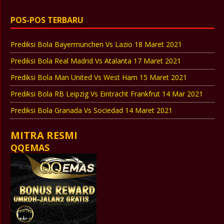
POS-POS TERBARU
Prediksi Bola Bayermunchen Vs Lazio 18 Maret 2021
Prediksi Bola Real Madrid Vs Atalanta 17 Maret 2021
Prediksi Bola Man United Vs West Ham 15 Maret 2021
Prediksi Bola RB Leipzig Vs Eintracht Frankfrut 14 Mar 2021
Prediksi Bola Granada Vs Sociedad 14 Maret 2021
MITRA RESMI
QQEMAS