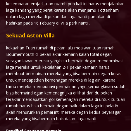
kesempatan emjadi tuan ruamh pun kali ini harus menjalankan
laga kandang yang berat karena akan menjamu Tottenham
dalam laga mereka di pekan dan laga nanti pun akan di
hadirkan pada 16 Febuary di Villa park nanti .
Sekuad Aston Villa
kekaahan Tuan rumah di pekan lalu mealwan tuan rumah
Boumermouth di pekan akhir kemarin kalah total degan
seragan lawan mereka yangbisa bermain degan mendominasi
laga mereka untuk kekalahan 2-1 pekan kemarin harus
membuat permainan mereka yang bisa bermain degan keras
untuk mendapatkan kemenagan mereka di lag aini karena
tamu mereka mempunayi permainan yagn kemungkinan sudah
bisa bermaind egan kemenagn jika di lihat dari du pekan
terakhir mendapatkan gol kemenagan mereka di untuk itu tuan
rumah harus bisa bermain degan baik dalam laga ini pelatih
akan menurunkan pemai inti mereka degan kedua peyeragan
mereka yang bisabermain baik dalam laga nanti
Prediksi Sususnan pemain