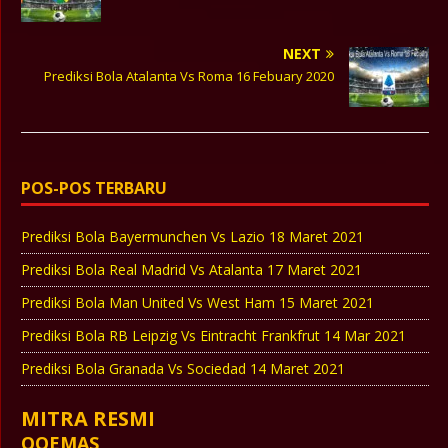
NEXT
Prediksi Bola Atalanta Vs Roma 16 Febuary 2020
POS-POS TERBARU
Prediksi Bola Bayermunchen Vs Lazio 18 Maret 2021
Prediksi Bola Real Madrid Vs Atalanta 17 Maret 2021
Prediksi Bola Man United Vs West Ham 15 Maret 2021
Prediksi Bola RB Leipzig Vs Eintracht Frankfrut 14 Mar 2021
Prediksi Bola Granada Vs Sociedad 14 Maret 2021
MITRA RESMI
QQEMAS