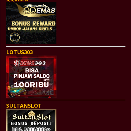
LOTUS303
SULTANSLOT