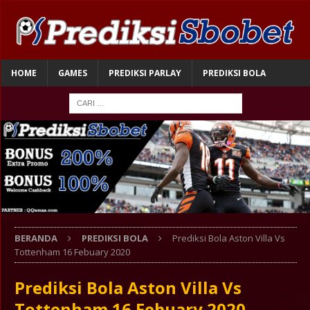
HOME
GAMES
PREDIKSI PARLAY
PREDIKSI BOLA
BERANDA
PREDIKSI BOLA
Prediksi Bola Aston Villa Vs
Tottenham 16 Febuary 2020
Prediksi Bola Aston Villa Vs
Tottenham 16 Febuary 2020