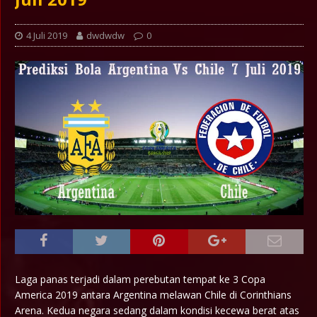
4 Juli 2019
dwdwdw
0
Laga panas terjadi dalam perebutan tempat ke 3 Copa
America 2019 antara Argentina melawan Chile di Corinthians
Arena. Kedua negara sedang dalam kondisi kecewa berat atas