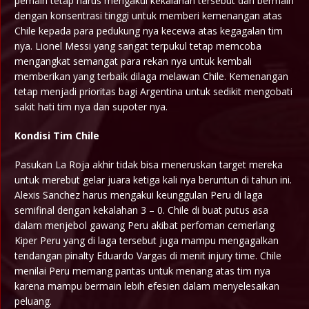
pemain tetap harus mengakui kekalahan tersebut dan bermain
dengan konsentrasi tinggi untuk memberi kemenangan atas
Chile kepada para pedukung nya kecewa atas kegagalan tim
nya. Lionel Messi yang sangat terpukul tetap memcoba
mengangkat semangat para rekan nya untuk kembali
memberikan yang terbaik dilaga melawan Chile. Kemenangan
tetap menjadi prioritas bagi Argentina untuk sedikit mengobati
sakit hati tim nya dan supoter nya.
Kondisi Tim Chile
Pasukan La Roja akhir tidak bisa meneruskan target mereka
untuk merebut gelar juara ketiga kali nya beruntun di tahun ini.
Alexis Sanchez harus mengakui keunggulan Peru di laga
semifinal dengan kekalahan 3 – 0. Chile di buat putus asa
dalam menjebol gawang Peru akibat perfoman cemerlang
Kiper Peru yang di laga tersebut juga mampu mengagalkan
tendangan pinalty Eduardo Vargas di menit injury time. Chile
menilai Peru memang pantas untuk menang atas tim nya
karena mampu bermain lebih efesien dalam menyelesaikan
peluang.