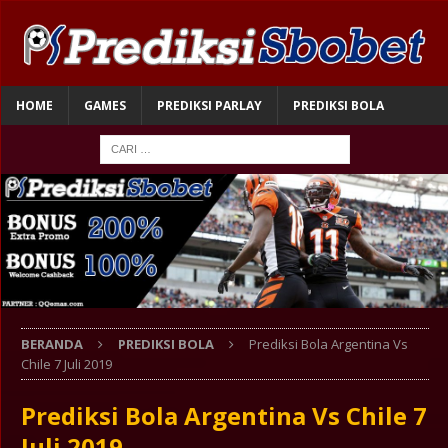
HOME
GAMES
PREDIKSI PARLAY
PREDIKSI BOLA
BERANDA
PREDIKSI BOLA
Prediksi Bola Argentina Vs
Chile 7 Juli 2019
Prediksi Bola Argentina Vs Chile 7
Juli 2019