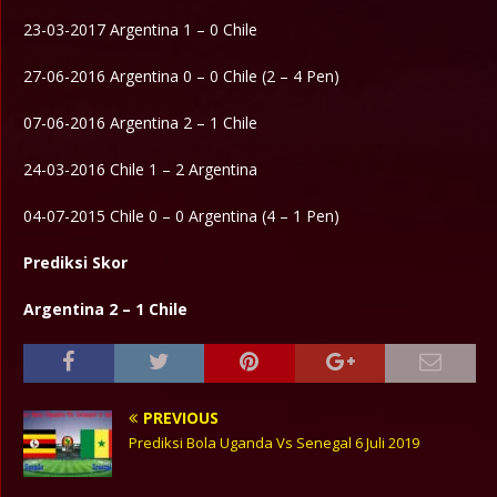
23-03-2017 Argentina 1 – 0 Chile
27-06-2016 Argentina 0 – 0 Chile (2 – 4 Pen)
07-06-2016 Argentina 2 – 1 Chile
24-03-2016 Chile 1 – 2 Argentina
04-07-2015 Chile 0 – 0 Argentina (4 – 1 Pen)
Prediksi Skor
Argentina 2 – 1 Chile
PREVIOUS
Prediksi Bola Uganda Vs Senegal 6 Juli 2019