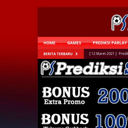
HOME
GAMES
PREDIKSI PARLAY
[ 12 Maret 2021 ]
Predi
BERITA TERBARU
[ 11 Maret 2021 ]
Predi
[ 10 Maret 2021 ]
Predi
BUNDESLIGA
[ 9 Maret 2021 ]
Predik
[ 13 Maret 2021 ]
Predi