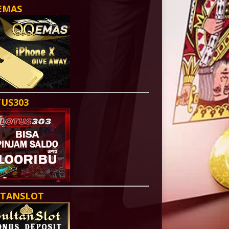
EMAS
US303
LTANSLOT