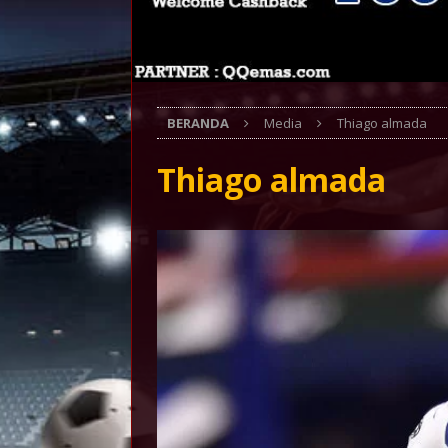
BERANDA
Media
Thiago almada
Thiago almada