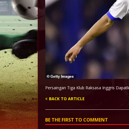
Persaingan Tiga Klub Raksasa Inggris Dapat
BACK TO ARTICLE
BE THE FIRST TO COMMENT