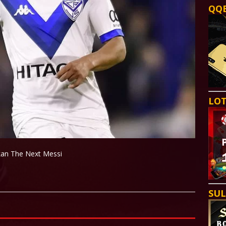
QQ
LOT
kan The Next Messi
SU