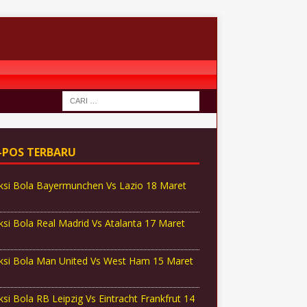
-POS TERBARU
ksi Bola Bayermunchen Vs Lazio 18 Maret
ksi Bola Real Madrid Vs Atalanta 17 Maret
iksi Bola Man United Vs West Ham 15 Maret
ksi Bola RB Leipzig Vs Eintracht Frankfrut 14