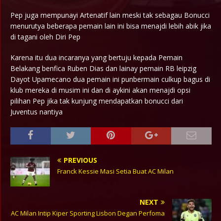
Pep juga mempunayi Artenatif lain meski tak sebagau Bonucci
menurutya beberapa pemain lain ini bisa menajdi lebih abik jika
di tagani oleh Diri Pep
Karena itu dua incaranya yang bertuju kepada Pemain
Belakang benfica Ruben Dias dan lainay pemain RB leipzig
Dayot Upamecano dua pemain ini punbermain culkup bagus di
klub mereka di musim ini dan di aykini akan menajdi opsi
pilihan Pep jika tak kunjung mendapatkan bonucci dari
Juventus nantiya
PREVIOUS
Franck Kessie Masi Setia Buat AC Milan
NEXT
AC Milan Intip Kiper Sporting Lisbon Degan Perfoma