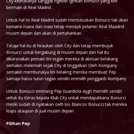
City kelihatanya sanggat ngebet iginkan Bonucci yang kini
bermain di Real Madrid .
Untuk hal ini Real Madrid sudah memutuskan Bonucci tak akan
kemana mana dan masi tetap menajdi pelamin Real Maadrid
musim depan dan akan di pertahankan .
Tetapi hal itu di hiraukan oleh City dan tetap membujuk
Bonucci untuk bergabung di musim depan dan hal itu
dikarenakan pemain lini tegah mereka di abrisan belakang
semakin melemah sejak City di tinggalkan Oleh Kompany
semakin memburukya lini belakng mereka membuat Pep
samapi harus turun tagan sendiri emmilih pengganti Kompany
Untuk Bonucci emmang Pep Guardiola aygn memilih sendiri
untuk itu Keras kepala Klub City untuk mendapatkana Bonucci
meski sudah di nyatakan oelh los Blancos Bonucci tak mereka
leaps ataupun di jual musim depan
Pilihan Pep