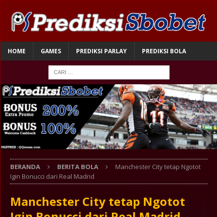
HOME
GAMES
PREDIKSI PARLAY
PREDIKSI BOLA
BERANDA
BERITA BOLA
Manchester City tetap Ngotot
Igin Bonucci dari Real Madrid
Manchester City tetap Ngotot
Igin Bonucci dari Real Madrid