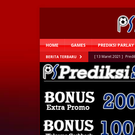
HOME
GAMES
PREDIKSI PARLAY
[ 13 Maret 2021 ]
Predi
BERITA TERBARU
[ 12 Maret 2021 ]
Predi
[ 11 Maret 2021 ]
Predi
[ 10 Maret 2021 ]
Predi
BUNDESLIGA
[ 9 Maret 2021 ]
Predik