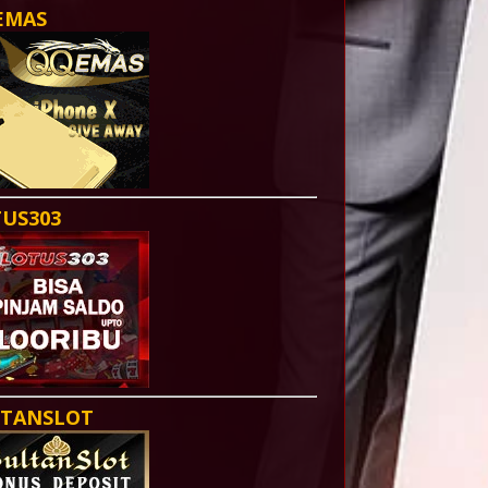
EMAS
US303
LTANSLOT