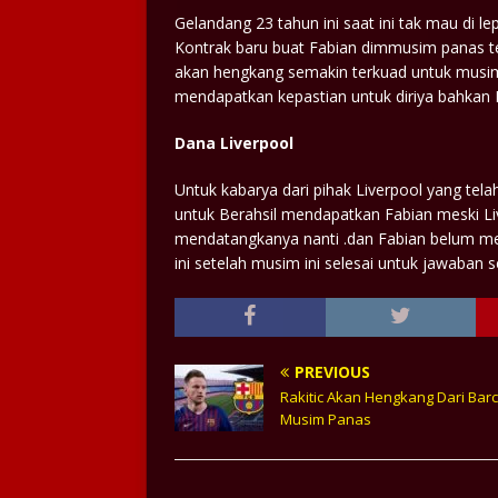
Gelandang 23 tahun ini saat ini tak mau di l
Kontrak baru buat Fabian dimmusim panas t
akan hengkang semakin terkuad untuk musim
mendapatkan kepastian untuk diriya bahkan N
Dana Liverpool
Untuk kabarya dari pihak Liverpool yang tela
untuk Berahsil mendapatkan Fabian meski Li
mendatangkanya nanti .dan Fabian belum 
ini setelah musim ini selesai untuk jawaba
PREVIOUS
Rakitic Akan Hengkang Dari Bar
Musim Panas