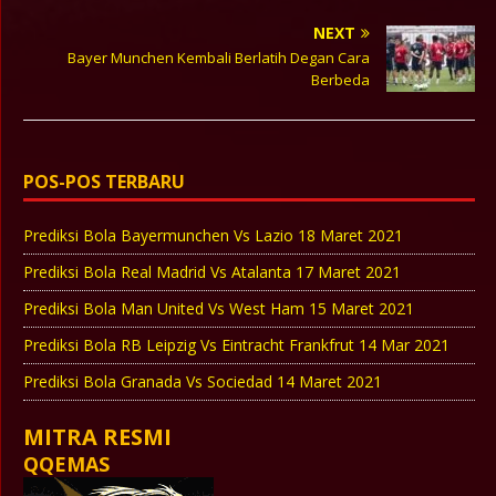
NEXT
Bayer Munchen Kembali Berlatih Degan Cara
Berbeda
POS-POS TERBARU
Prediksi Bola Bayermunchen Vs Lazio 18 Maret 2021
Prediksi Bola Real Madrid Vs Atalanta 17 Maret 2021
Prediksi Bola Man United Vs West Ham 15 Maret 2021
Prediksi Bola RB Leipzig Vs Eintracht Frankfrut 14 Mar 2021
Prediksi Bola Granada Vs Sociedad 14 Maret 2021
MITRA RESMI
QQEMAS