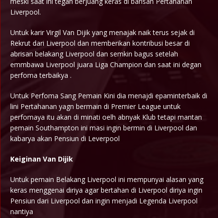
meski saat ini tegah berjuang keras di barisan Pertahanan
Liverpool.
Untuk karir Virgil Van Dijik yang menajak naik terus sejak di
Rekrut dari Liverpool dan memberikan kontribusi besar di
abrisan belakang Liverpool dan semkin bagus setelah
emmbawa Liverpool juara Liga Champion dan saat ini degan
perfoma terbaikya .
Untuk Perfoma Sang Pemain Kini dia menajdi epaminterbaik di
lini Pertahanan yagn bermain di Premier League untuk
perfomaya itu akan di minati oelh abnyak Klub tetapi mantan
pemain Southampton ini masi ingin bermin di Liverpool dan
kabarya akan Pensiun di Leverpool
Keiginan Van Dijik
Untuk pemain Belakang Liverpool ini mempunyai alasan yang
keras menggenai diriya agar bertahan di Liverpool diriya ingin
Pensiun dari Liverpool dan ingin menjadi Legenda Liverpool
nantiya