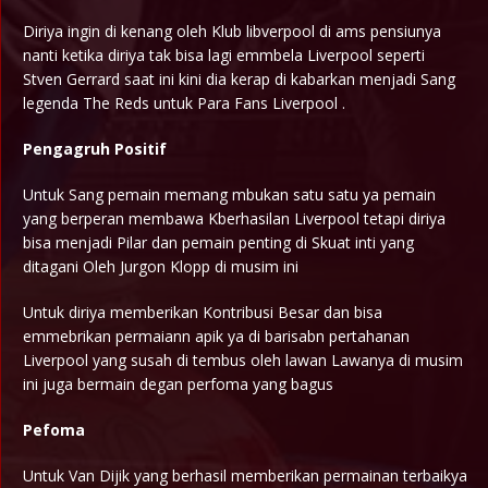
Diriya ingin di kenang oleh Klub libverpool di ams pensiunya
nanti ketika diriya tak bisa lagi emmbela Liverpool seperti
Stven Gerrard saat ini kini dia kerap di kabarkan menjadi Sang
legenda The Reds untuk Para Fans Liverpool .
Pengagruh Positif
Untuk Sang pemain memang mbukan satu satu ya pemain
yang berperan membawa Kberhasilan Liverpool tetapi diriya
bisa menjadi Pilar dan pemain penting di Skuat inti yang
ditagani Oleh Jurgon Klopp di musim ini
Untuk diriya memberikan Kontribusi Besar dan bisa
emmebrikan permaiann apik ya di barisabn pertahanan
Liverpool yang susah di tembus oleh lawan Lawanya di musim
ini juga bermain degan perfoma yang bagus
Pefoma
Untuk Van Dijik yang berhasil memberikan permainan terbaikya