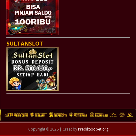
SULTANSLOT
Copyright © 2026 | Creat by
PredikSbobet.org