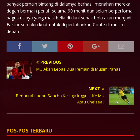
banyak pemain bintang di dalamya berhasil menahan mereka
degan bermain penuh selama 90 menit dan selain berperfoma
bagus usiaya yang masi belia di duni sepak bola akan menjadi
Faktor semakin kuat untuk di pertahankan Conte di musim
depan .
PREVIOUS
MU Akan Lepas Dua Pemain di Musim Panas
NEXT
Benarkah Jadon Sancho Ke Liga Inggris” Ke MU
Atau Chelsea?
POS-POS TERBARU