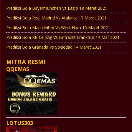
Prediksi Bola Bayermunchen Vs Lazio 18 Maret 2021
Prediksi Bola Real Madrid Vs Atalanta 17 Maret 2021
Prediksi Bola Man United Vs West Ham 15 Maret 2021
Prediksi Bola RB Leipzig Vs Eintracht Frankfrut 14 Mar 2021
Prediksi Bola Granada Vs Sociedad 14 Maret 2021
MITRA RESMI
QQEMAS
LOTUS303