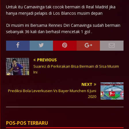
Untuk itu Camavinga tak cocok bermain di Real Madrid jika
hanya menjadi pelapis di Los Blancos musim depan
Di musim ini Bersama Rennes Diri Camavinga sudah bermain
sebanyak 36 kali dan berhasil mencetak 1 gol .
PREVIOUS
Suarez di Perkirakan Bisa Bermain di Sisa Musim
Ini
NEXT
Prediksi Bola Leverkusen Vs Bayer Munchen 6 Juni
2020
POS-POS TERBARU