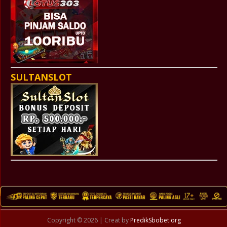
SULTANSLOT
Copyright © 2026 | Creat by
PredikSbobet.org