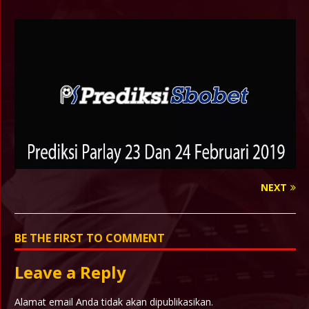
NEXT
BE THE FIRST TO COMMENT
Leave a Reply
Alamat email Anda tidak akan dipublikasikan.