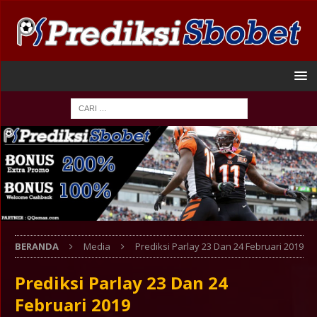
BERANDA
Media
Prediksi Parlay 23 Dan 24 Februari 2019
Prediksi Parlay 23 Dan 24
Februari 2019