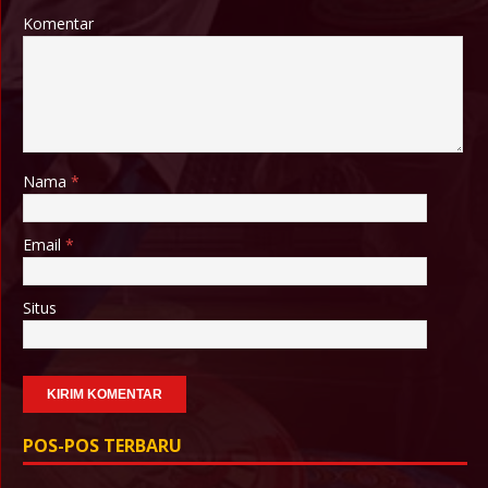
Komentar
Nama
*
Email
*
Situs
POS-POS TERBARU