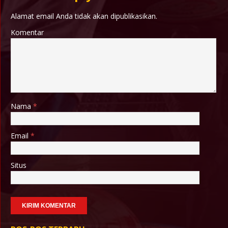
Alamat email Anda tidak akan dipublikasikan.
Komentar
Nama
*
Email
*
Situs