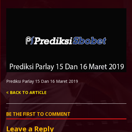
Prediksi Parlay 15 Dan 16 Maret 2019
BACK TO ARTICLE
BE THE FIRST TO COMMENT
Leave a Reply