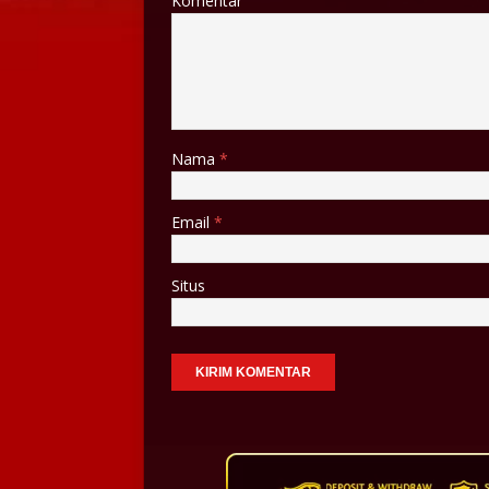
Komentar
Nama
*
Email
*
Situs