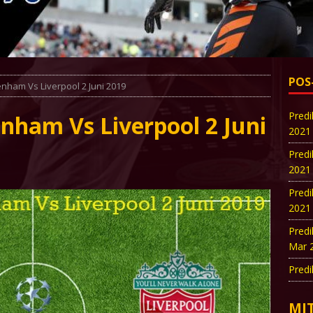
POS
enham Vs Liverpool 2 Juni 2019
Predi
enham Vs Liverpool 2 Juni
2021
Predi
2021
Pred
2021
Predi
Mar 
Predi
MI