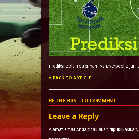
Prediksi Bola Tottenham Vs Liverpool 2 Juni
BACK TO ARTICLE
BE THE FIRST TO COMMENT
Leave a Reply
Alamat email Anda tidak akan dipublikasikan.