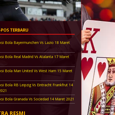
-POS TERBARU
ksi Bola Bayermunchen Vs Lazio 18 Maret
ksi Bola Real Madrid Vs Atalanta 17 Maret
iksi Bola Man United Vs West Ham 15 Maret
ksi Bola RB Leipzig Vs Eintracht Frankfrut 14
2021
ksi Bola Granada Vs Sociedad 14 Maret 2021
TRA RESMI