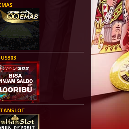
EMAS
US303
LTANSLOT