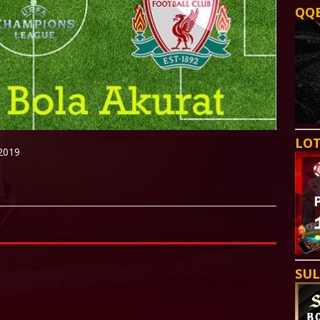
QQ
LOT
 2019
SU