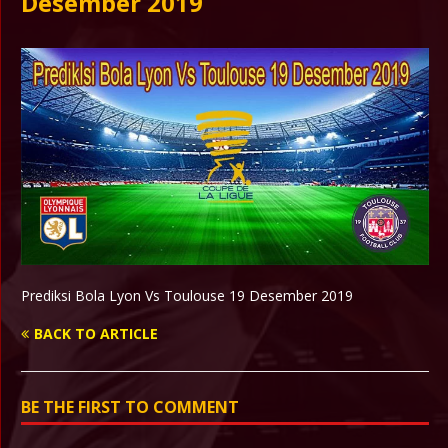
Desember 2019
Prediksi Bola Lyon Vs Toulouse 19 Desember 2019
BACK TO ARTICLE
BE THE FIRST TO COMMENT