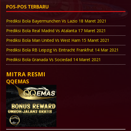
POS-POS TERBARU
Prediksi Bola Bayermunchen Vs Lazio 18 Maret 2021
Prediksi Bola Real Madrid Vs Atalanta 17 Maret 2021
Prediksi Bola Man United Vs West Ham 15 Maret 2021
Prediksi Bola RB Leipzig Vs Eintracht Frankfrut 14 Mar 2021
Prediksi Bola Granada Vs Sociedad 14 Maret 2021
MITRA RESMI
QQEMAS