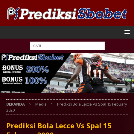
BERANDA
Media
Prediksi Bola Lecce Vs Spal 15 Febuary
2020
Prediksi Bola Lecce Vs Spal 15