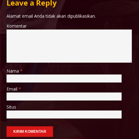
Leave a Reply
Alamat email Anda tidak akan dipublikasikan.
Komentar
Nama
*
Email
*
Situs