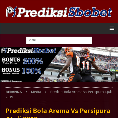
BERANDA
Media
Prediksi Bola Arema Vs Persipura 4 Juli
2019
Prediksi Bola Arema Vs Persipura