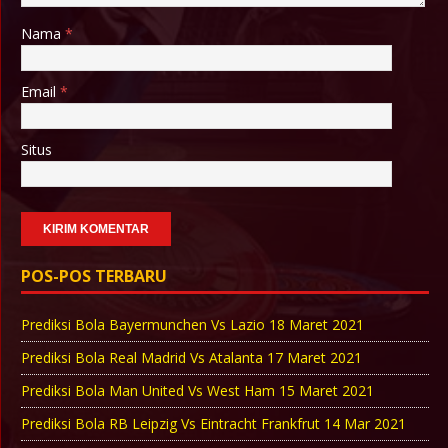
Nama
*
Email
*
Situs
POS-POS TERBARU
Prediksi Bola Bayermunchen Vs Lazio 18 Maret 2021
Prediksi Bola Real Madrid Vs Atalanta 17 Maret 2021
Prediksi Bola Man United Vs West Ham 15 Maret 2021
Prediksi Bola RB Leipzig Vs Eintracht Frankfrut 14 Mar 2021